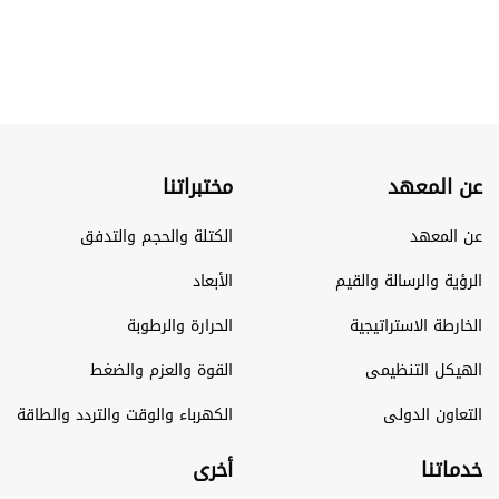
عن المعهد
مختبراتنا
عن المعهد
الكتلة والحجم والتدفق
الرؤية والرسالة والقيم
الأبعاد
الخارطة الاستراتيجية
الحرارة والرطوبة
الهيكل التنظيمى
القوة والعزم والضغط
التعاون الدولى
الكهرباء والوقت والتردد والطاقة
خدماتنا
أخرى